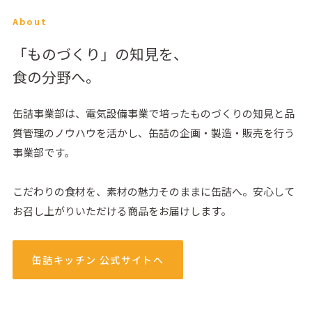
About
「ものづくり」の知見を、
食の分野へ。
缶詰事業部は、電気設備事業で培ったものづくりの知見と品
質管理のノウハウを活かし、缶詰の企画・製造・販売を行う
事業部です。
こだわりの食材を、素材の魅力そのままに缶詰へ。安心して
お召し上がりいただける商品をお届けします。
缶詰キッチン 公式サイトへ