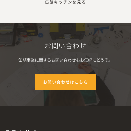
缶詰キッチンを見る
お問い合わせ
缶詰事業に関するお問い合わせもお気軽にどうぞ。
お問い合わせはこちら