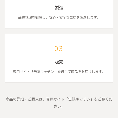
製造
品質管理を徹底し、安心・安全な缶詰を製造します。
03
販売
専用サイト「缶詰キッチン」を通じて商品をお届けします。
商品の詳細・ご購入は、専用サイト「缶詰キッチン」をご覧くだ
さい。