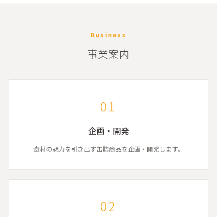
Business
事業案内
01
企画・開発
食材の魅力を引き出す缶詰商品を企画・開発します。
02