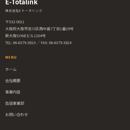
E-Totalink
株式会社Eトータリンク
〒532-0011
大阪府大阪市淀川区西中島7丁目1番29号
新大阪SONEビル1204号
TEL: 06-6379-3810 ／ FAX: 06-6379-3824
MENU
ホーム
会社概要
事業内容
缶詰事業部
お問い合わせ